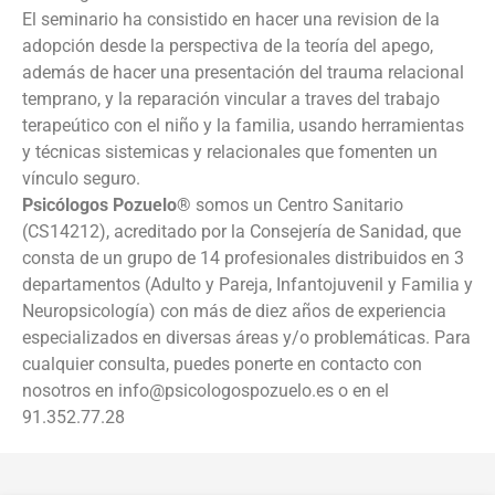
El seminario ha consistido en hacer una revision de la
adopción desde la perspectiva de la teoría del apego,
además de hacer una presentación del trauma relacional
temprano, y la reparación vincular a traves del trabajo
terapeútico con el niño y la familia, usando herramientas
y técnicas sistemicas y relacionales que fomenten un
vínculo seguro.
Psicólogos Pozuelo®
somos un Centro Sanitario
(CS14212), acreditado por la Consejería de Sanidad, que
consta de un grupo de 14 profesionales distribuidos en 3
departamentos (Adulto y Pareja, Infantojuvenil y Familia y
Neuropsicología) con más de diez años de experiencia
especializados en diversas áreas y/o problemáticas. Para
cualquier consulta, puedes ponerte en contacto con
nosotros en info@psicologospozuelo.es o en el
91.352.77.28