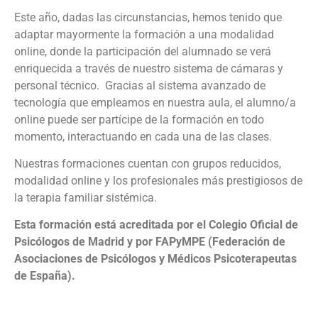
Este año, dadas las circunstancias, hemos tenido que
adaptar mayormente la formación a una modalidad
online, donde la participación del alumnado se verá
enriquecida a través de nuestro sistema de cámaras y
personal técnico. Gracias al sistema avanzado de
tecnología que empleamos en nuestra aula, el alumno/a
online puede ser partícipe de la formación en todo
momento, interactuando en cada una de las clases.
Nuestras formaciones cuentan con grupos reducidos,
modalidad online y los profesionales más prestigiosos de
la terapia familiar sistémica.
Esta formación está acreditada por el Colegio Oficial de
Psicólogos de Madrid y por FAPyMPE (Federación de
Asociaciones de Psicólogos y Médicos Psicoterapeutas
de España).