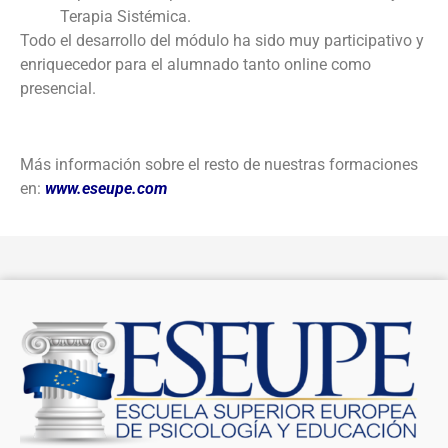
Terapia Sistémica.
Todo el desarrollo del módulo ha sido muy participativo y
enriquecedor para el alumnado tanto online como
presencial.
Más información sobre el resto de nuestras formaciones
en:
www.eseupe.com