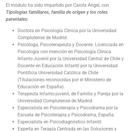
El módulo ha sido impartido por Carola Ángel, con
Tipologías familiares, familia de origen y los roles
parentales:
Doctora en Psicología Clínica por la Universidad
Complutense de Madrid.
Psicóloga, Psicoterapeuta y Docente. Licenciada en
Psicología con mención en Psicología Clínica
Infanto-Juvenil por la Universidad Central de Chile y
Docente en Educación Infantil por la Universidad
Pontificia Universidad Católica de Chile
(Titulaciones reconocidas por el Ministerio de
Educación en España).
Terapeuta Infanto-juvenil, de Familia y Pareja por la
Universidad Complutense de Madrid.
Especialista en Psicoterapia y Psicodrama por la
Escuela de Psicoterapia y Psicodrama, España.
Especialista en Psicodiagnóstico Infantil.
Experta en Terapia Centrada en las Soluciones y