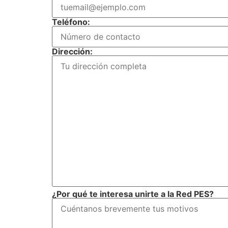
Teléfono:
Dirección:
¿Por qué te interesa unirte a la Red PES?