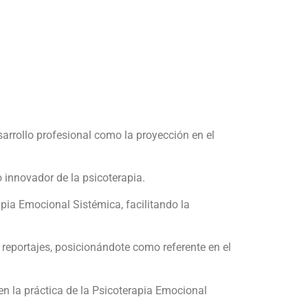
sarrollo profesional como la proyección en el
innovador de la psicoterapia.
apia Emocional Sistémica, facilitando la
y reportajes, posicionándote como referente en el
 en la práctica de la Psicoterapia Emocional