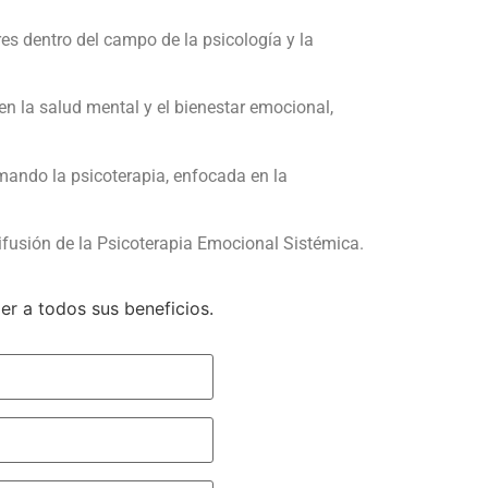
es dentro del campo de la psicología y la
en la salud mental y el bienestar emocional,
mando la psicoterapia, enfocada en la
difusión de la Psicoterapia Emocional Sistémica.
er a todos sus beneficios.