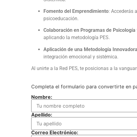
Fomento del Emprendimiento
: Accederás a
psicoeducación.
Colaboración en Programas de Psicología
aplicando la metodología PES.
Aplicación de una Metodología Innovador
integración emocional y sistémica.
Al unirte a la Red PES, te posicionas a la vangua
Completa el formulario para convertirte en p
Nombre:
Apellido:
Correo Electrónico: