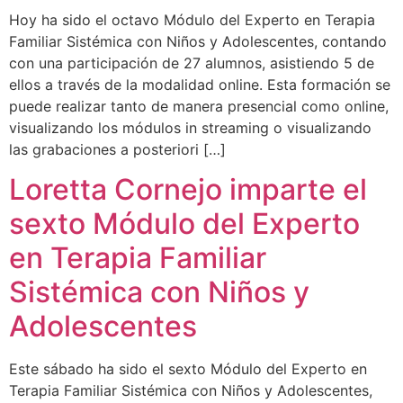
Hoy ha sido el octavo Módulo del Experto en Terapia
Familiar Sistémica con Niños y Adolescentes, contando
con una participación de 27 alumnos, asistiendo 5 de
ellos a través de la modalidad online. Esta formación se
puede realizar tanto de manera presencial como online,
visualizando los módulos in streaming o visualizando
las grabaciones a posteriori […]
Loretta Cornejo imparte el
sexto Módulo del Experto
en Terapia Familiar
Sistémica con Niños y
Adolescentes
Este sábado ha sido el sexto Módulo del Experto en
Terapia Familiar Sistémica con Niños y Adolescentes,