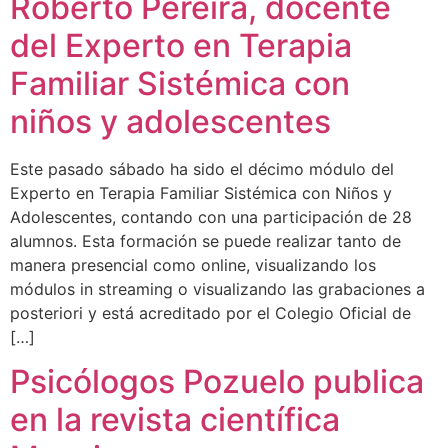
Roberto Pereira, docente
del Experto en Terapia
Familiar Sistémica con
niños y adolescentes
Este pasado sábado ha sido el décimo módulo del
Experto en Terapia Familiar Sistémica con Niños y
Adolescentes, contando con una participación de 28
alumnos. Esta formación se puede realizar tanto de
manera presencial como online, visualizando los
módulos in streaming o visualizando las grabaciones a
posteriori y está acreditado por el Colegio Oficial de
[…]
Psicólogos Pozuelo publica
en la revista científica