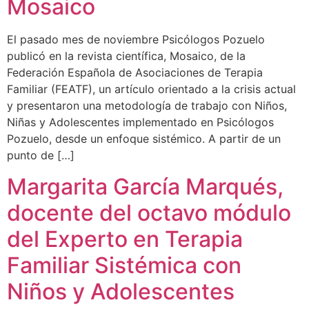
Mosaico
El pasado mes de noviembre Psicólogos Pozuelo
publicó en la revista científica, Mosaico, de la
Federación Española de Asociaciones de Terapia
Familiar (FEATF), un artículo orientado a la crisis actual
y presentaron una metodología de trabajo con Niños,
Niñas y Adolescentes implementado en Psicólogos
Pozuelo, desde un enfoque sistémico. A partir de un
punto de […]
Margarita García Marqués,
docente del octavo módulo
del Experto en Terapia
Familiar Sistémica con
Niños y Adolescentes