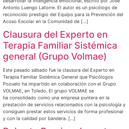
desarrollar la inteligencia emocional, escrito por José
Antonio Luengo Latorre. El autor es un psicólogo de
reconocido prestigio del Equipo para la Prevención del
Acoso Escolar en la Comunidad de […]
Clausura del Experto en
Terapia Familiar Sistémica
general (Grupo Volmae)
Este pasado sábado fue la clausura del Experto en
Terapia Familiar Sistémica General que Psicólogos
Pozuelo ha impartido en colaboración con el Grupo
VOLMAE, en Toledo. El grupo VOLMAE se
ha consolidado como una empresa puntera en la
prestación de servicios relacionados con la psicología y
consiguen prestar estos servicios de forma profesional
y con la calidad por bandera. […]