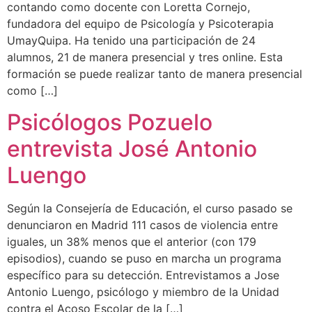
contando como docente con Loretta Cornejo,
fundadora del equipo de Psicología y Psicoterapia
UmayQuipa. Ha tenido una participación de 24
alumnos, 21 de manera presencial y tres online. Esta
formación se puede realizar tanto de manera presencial
como […]
Psicólogos Pozuelo
entrevista José Antonio
Luengo
Según la Consejería de Educación, el curso pasado se
denunciaron en Madrid 111 casos de violencia entre
iguales, un 38% menos que el anterior (con 179
episodios), cuando se puso en marcha un programa
específico para su detección. Entrevistamos a Jose
Antonio Luengo, psicólogo y miembro de la Unidad
contra el Acoso Escolar de la […]