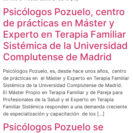
Psicólogos Pozuelo, centro
de prácticas en Máster y
Experto en Terapia Familiar
Sistémica de la Universidad
Complutense de Madrid
Psicólogos Pozuelo, es, desde hace unos años, centro
de prácticas en el Máster y Experto en Terapia Familiar
Sistémica de la Universidad Complutense de Madrid.
El Máster Propio en Terapia Familiar y de Pareja para
Profesionales de la Salud y el Experto en Terapia
Familiar Sistémica responden a una demanda creciente
de especialización y capacitación de los […]
Psicólogos Pozuelo se