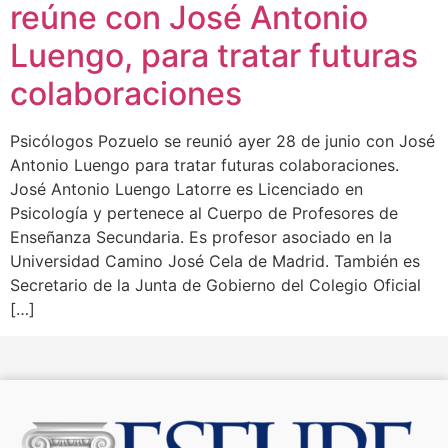
reúne con José Antonio
Luengo, para tratar futuras
colaboraciones
Psicólogos Pozuelo se reunió ayer 28 de junio con José
Antonio Luengo para tratar futuras colaboraciones.
José Antonio Luengo Latorre es Licenciado en
Psicología y pertenece al Cuerpo de Profesores de
Enseñanza Secundaria. Es profesor asociado en la
Universidad Camino José Cela de Madrid. También es
Secretario de la Junta de Gobierno del Colegio Oficial
[…]