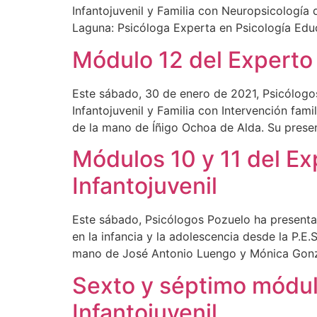
Infantojuvenil y Familia con Neuropsicología 
Laguna: Psicóloga Experta en Psicología Educa
Módulo 12 del Experto 
Este sábado, 30 de enero de 2021, Psicólog
Infantojuvenil y Familia con Intervención fami
de la mano de Íñigo Ochoa de Alda. Su pres
Módulos 10 y 11 del Ex
Infantojuvenil
Este sábado, Psicólogos Pozuelo ha presentad
en la infancia y la adolescencia desde la P.E
mano de José Antonio Luengo y Mónica Gonz
Sexto y séptimo módul
Infantojuvenil