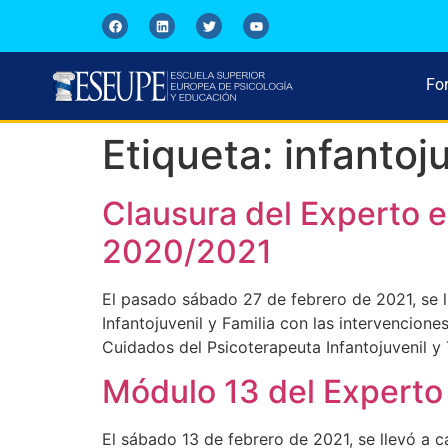
Fo
Etiqueta:
infantoj
Clausura del Experto e
2020/2021
El pasado sábado 27 de febrero de 2021, se l
Infantojuvenil y Familia con las intervencion
Cuidados del Psicoterapeuta Infantojuvenil y
Módulo 13 del Experto 
El sábado 13 de febrero de 2021, se llevó a