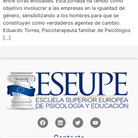
entre otras entidades. Esta jornada ha tenido como
objetivo involucrar a las empresas en la igualdad de
género, sensibilizando a los hombres para que se
constituyan como verdaderos agentes de cambio.
Eduardo Torres, Psicoterapeuta familiar de Psicólogos
[…]
Contacto