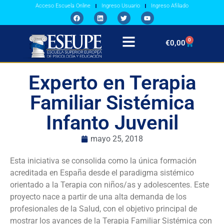
Acceso Escuela Online
Ingreso Usuario
Ingreso Afiliado
0
€
0,00
Experto en Terapia
Familiar Sistémica
Infanto Juvenil
mayo 25, 2018
Esta iniciativa se consolida como la única formación
acreditada en España desde el paradigma sistémico
orientado a la Terapia con niños/as y adolescentes. Este
proyecto nace a partir de una alta demanda de los
profesionales de la Salud, con el objetivo principal de
mostrar los avances de la Terapia Familiar Sistémica con