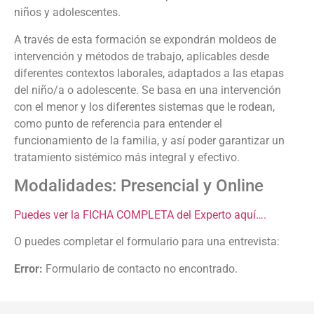
niños y adolescentes.
A través de esta formación se expondrán moldeos de
intervención y métodos de trabajo, aplicables desde
diferentes contextos laborales, adaptados a las etapas
del niño/a o adolescente. Se basa en una intervención
con el menor y los diferentes sistemas que le rodean,
como punto de referencia para entender el
funcionamiento de la familia, y así poder garantizar un
tratamiento sistémico más integral y efectivo.
Modalidades: Presencial y Online
Puedes ver la FICHA COMPLETA del Experto aquí….
O puedes completar el formulario para una entrevista:
Error:
Formulario de contacto no encontrado.