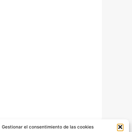
Gestionar el consentimiento de las cookies