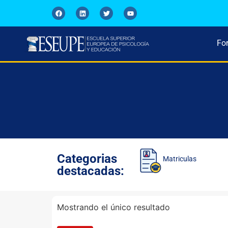
Fo
Categorias
Matriculas
destacadas:
Mostrando el único resultado