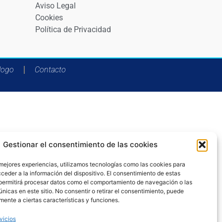
Aviso Legal
Cookies
Política de Privacidad
logo
Contacto
Gestionar el consentimiento de las cookies
 mejores experiencias, utilizamos tecnologías como las cookies para
ceder a la información del dispositivo. El consentimiento de estas
permitirá procesar datos como el comportamiento de navegación o las
únicas en este sitio. No consentir o retirar el consentimiento, puede
mente a ciertas características y funciones.
vicios