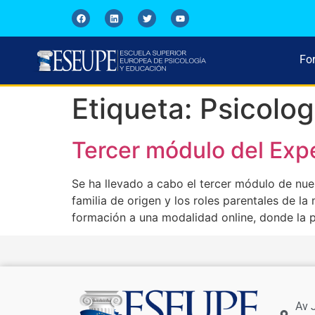
Fo
Etiqueta:
Psicolog
Tercer módulo del Exp
Se ha llevado a cabo el tercer módulo de nue
familia de origen y los roles parentales de 
formación a una modalidad online, donde la p
Av 