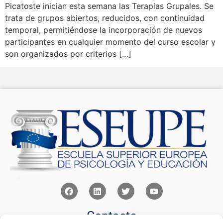
Picatoste inician esta semana las Terapias Grupales. Se
trata de grupos abiertos, reducidos, con continuidad
temporal, permitiéndose la incorporación de nuevos
participantes en cualquier momento del curso escolar y
son organizados por criterios […]
Contacto