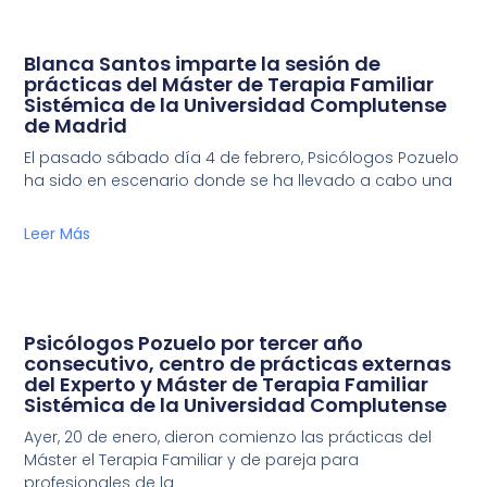
Blanca Santos imparte la sesión de
prácticas del Máster de Terapia Familiar
Sistémica de la Universidad Complutense
de Madrid
El pasado sábado día 4 de febrero, Psicólogos Pozuelo
ha sido en escenario donde se ha llevado a cabo una
Leer Más
Psicólogos Pozuelo por tercer año
consecutivo, centro de prácticas externas
del Experto y Máster de Terapia Familiar
Sistémica de la Universidad Complutense
Ayer, 20 de enero, dieron comienzo las prácticas del
Máster el Terapia Familiar y de pareja para
profesionales de la