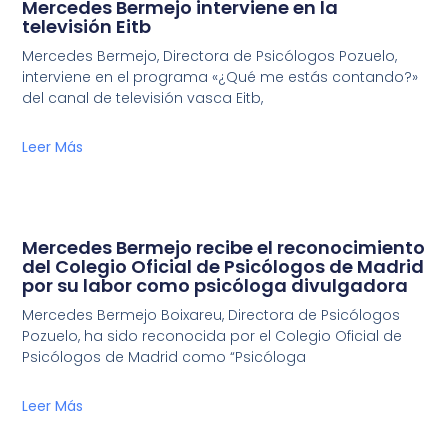
Mercedes Bermejo interviene en la
televisión Eitb
Mercedes Bermejo, Directora de Psicólogos Pozuelo,
interviene en el programa «¿Qué me estás contando?»
del canal de televisión vasca Eitb,
Leer Más
Mercedes Bermejo recibe el reconocimiento
del Colegio Oficial de Psicólogos de Madrid
por su labor como psicóloga divulgadora
Mercedes Bermejo Boixareu, Directora de Psicólogos
Pozuelo, ha sido reconocida por el Colegio Oficial de
Psicólogos de Madrid como “Psicóloga
Leer Más