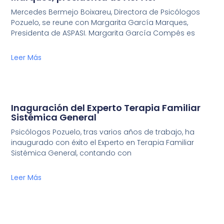
Mercedes Bermejo Boixareu, Directora de Psicólogos
Pozuelo, se reune con Margarita García Marques,
Presidenta de ASPASI. Margarita García Compés es
Leer Más
Inaguración del Experto Terapia Familiar
Sistémica General
Psicólogos Pozuelo, tras varios años de trabajo, ha
inaugurado con éxito el Experto en Terapia Familiar
Sistémica General, contando con
Leer Más