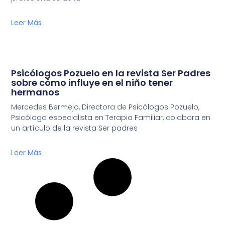
Leer Más
Psicólogos Pozuelo en la revista Ser Padres
sobre cómo influye en el niño tener
hermanos
Mercedes Bermejo, Directora de Psicólogos Pozuelo,
Psicóloga especialista en Terapia Familiar, colabora en
un artículo de la revista Ser padres
Leer Más