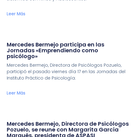
Leer Más
Mercedes Bermejo participa en las
Jornadas «Emprendiendo como
psicólogo»
Mercedes Bermejo, Directora de Psicólogos Pozuelo,
participó el pasado viernes día 17 en las Jornadas del
Instituto Práctico de Psicología:
Leer Más
Mercedes Bermejo, Directora de Psicólogos
Pozuelo, se reune con Margarita García
Marqués, presidenta de ASPASI