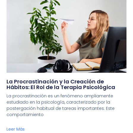
La Procrastinación y la Creación de
Hábitos: El Rol de la Terapia Psicológica
La procrastinación es un fenómeno ampliamente
estudiado en la psicología, caracterizado por la
postergación habitual de tareas importantes. Este
comportamiento
Leer Más