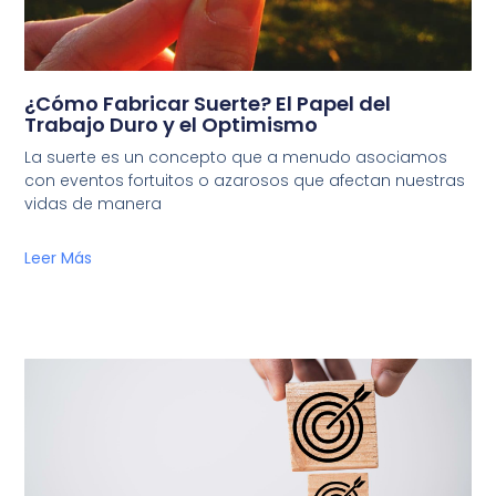
¿Cómo Fabricar Suerte? El Papel del
Trabajo Duro y el Optimismo
La suerte es un concepto que a menudo asociamos
con eventos fortuitos o azarosos que afectan nuestras
vidas de manera
Leer Más