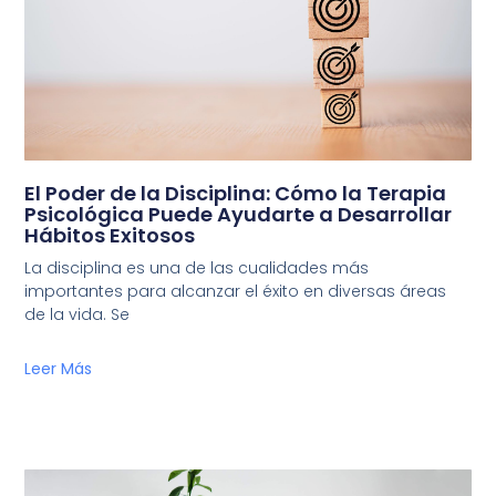
El Poder de la Disciplina: Cómo la Terapia
Psicológica Puede Ayudarte a Desarrollar
Hábitos Exitosos
La disciplina es una de las cualidades más
importantes para alcanzar el éxito en diversas áreas
de la vida. Se
Leer Más