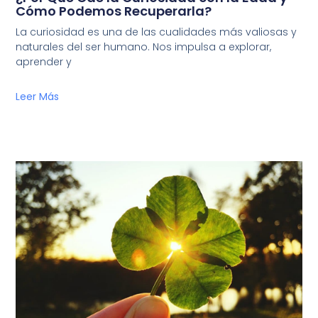
Cómo Podemos Recuperarla?
La curiosidad es una de las cualidades más valiosas y
naturales del ser humano. Nos impulsa a explorar,
aprender y
Leer Más