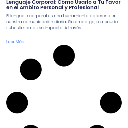
Lenguaje Corporal: Cómo Usarlo a Tu Favor
en el Ámbito Personal y Profesional
El lenguaje corporal es una herramienta poderosa en
nuestra comunicación diaria. Sin embargo, a menudo
subestimamos su impacto. A través
Leer Más