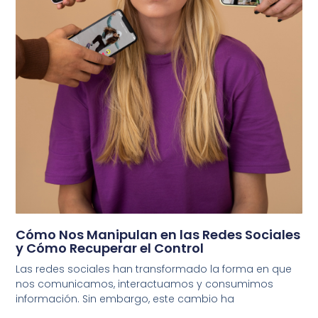
Cómo Nos Manipulan en las Redes Sociales
y Cómo Recuperar el Control
Las redes sociales han transformado la forma en que
nos comunicamos, interactuamos y consumimos
información. Sin embargo, este cambio ha