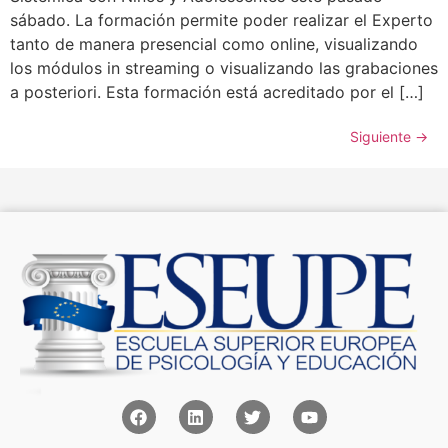
sábado. La formación permite poder realizar el Experto
tanto de manera presencial como online, visualizando
los módulos in streaming o visualizando las grabaciones
a posteriori. Esta formación está acreditado por el […]
Siguiente
→