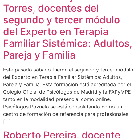
Torres, docentes del
segundo y tercer módulo
del Experto en Terapia
Familiar Sistémica: Adultos,
Pareja y Familia
Este pasado sábado fueron el segundo y tercer módulo
del Experto en Terapia Familiar Sistémica: Adultos,
Pareja y Familia. Esta formación está acreditada por el
Colegio Oficial de Psicólogos de Madrid y la FAPyMPE
tanto en la modalidad presencial como online.
Psicólogos Pozuelo se está consolidando como un
centro de formación de referencia para profesionales
[…]
Roberto Pereira, docente