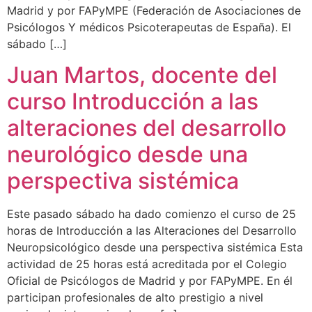
Madrid y por FAPyMPE (Federación de Asociaciones de
Psicólogos Y médicos Psicoterapeutas de España). El
sábado […]
Juan Martos, docente del
curso Introducción a las
alteraciones del desarrollo
neurológico desde una
perspectiva sistémica
Este pasado sábado ha dado comienzo el curso de 25
horas de Introducción a las Alteraciones del Desarrollo
Neuropsicológico desde una perspectiva sistémica Esta
actividad de 25 horas está acreditada por el Colegio
Oficial de Psicólogos de Madrid y por FAPyMPE. En él
participan profesionales de alto prestigio a nivel