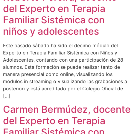
del Experto en Terapia
Familiar Sistémica con
niños y adolescentes
Este pasado sábado ha sido el décimo módulo del
Experto en Terapia Familiar Sistémica con Niños y
Adolescentes, contando con una participación de 28
alumnos. Esta formación se puede realizar tanto de
manera presencial como online, visualizando los
módulos in streaming o visualizando las grabaciones a
posteriori y está acreditado por el Colegio Oficial de
[…]
Carmen Bermúdez, docente
del Experto en Terapia
Familiar Sistémica con