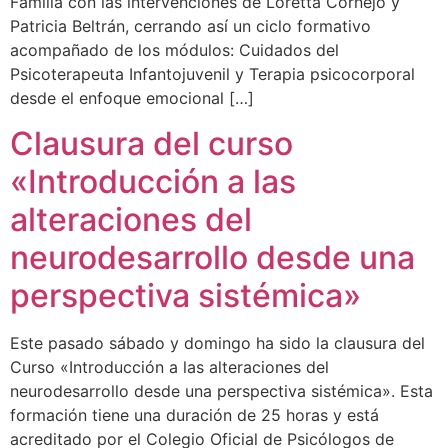
Familia con las intervenciones de Loretta Cornejo y
Patricia Beltrán, cerrando así un ciclo formativo
acompañado de los módulos: Cuidados del
Psicoterapeuta Infantojuvenil y Terapia psicocorporal
desde el enfoque emocional […]
Clausura del curso
«Introducción a las
alteraciones del
neurodesarrollo desde una
perspectiva sistémica»
Este pasado sábado y domingo ha sido la clausura del
Curso «Introducción a las alteraciones del
neurodesarrollo desde una perspectiva sistémica». Esta
formación tiene una duración de 25 horas y está
acreditado por el Colegio Oficial de Psicólogos de