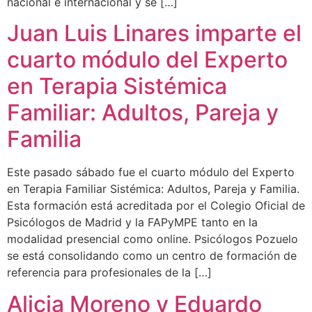
nacional e internacional y se […]
Juan Luis Linares imparte el
cuarto módulo del Experto
en Terapia Sistémica
Familiar: Adultos, Pareja y
Familia
Este pasado sábado fue el cuarto módulo del Experto
en Terapia Familiar Sistémica: Adultos, Pareja y Familia.
Esta formación está acreditada por el Colegio Oficial de
Psicólogos de Madrid y la FAPyMPE tanto en la
modalidad presencial como online. Psicólogos Pozuelo
se está consolidando como un centro de formación de
referencia para profesionales de la […]
Alicia Moreno y Eduardo