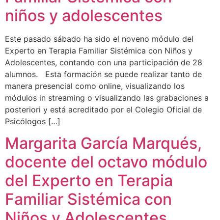
niños y adolescentes
Este pasado sábado ha sido el noveno módulo del
Experto en Terapia Familiar Sistémica con Niños y
Adolescentes, contando con una participación de 28
alumnos. Esta formación se puede realizar tanto de
manera presencial como online, visualizando los
módulos in streaming o visualizando las grabaciones a
posteriori y está acreditado por el Colegio Oficial de
Psicólogos […]
Margarita García Marqués,
docente del octavo módulo
del Experto en Terapia
Familiar Sistémica con
Niños y Adolescentes