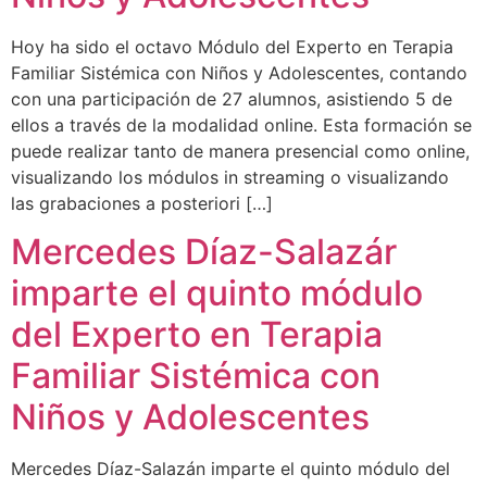
Hoy ha sido el octavo Módulo del Experto en Terapia
Familiar Sistémica con Niños y Adolescentes, contando
con una participación de 27 alumnos, asistiendo 5 de
ellos a través de la modalidad online. Esta formación se
puede realizar tanto de manera presencial como online,
visualizando los módulos in streaming o visualizando
las grabaciones a posteriori […]
Mercedes Díaz-Salazár
imparte el quinto módulo
del Experto en Terapia
Familiar Sistémica con
Niños y Adolescentes
Mercedes Díaz-Salazán imparte el quinto módulo del