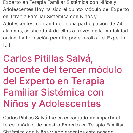
Experto en Terapia Familiar Sistémica con Niños y
Adolescentes Hoy ha sido el quinto Módulo del Experto
en Terapia Familiar Sistémica con Niños y
Adolescentes, contando con una participación de 24
alumnos, asistiendo 4 de ellos a través de la modalidad
online. La formación permite poder realizar el Experto
[…]
Carlos Pitillas Salvá,
docente del tercer módulo
del Experto en Terapia
Familiar Sistémica con
Niños y Adolescentes
Carlos Pitillas Salvá fue en encargado de impartir el
tercer módulo de nuestro Experto en Terapia Familiar
Sistémica con Niños y Adolescentes este pasado